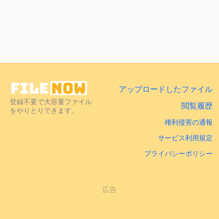
アップロードしたファイル
登録不要で大容量ファイル
閲覧履歴
をやりとりできます。
権利侵害の通報
サービス利用規定
プライバシーポリシー
広告