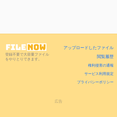
アップロードしたファイル
登録不要で大容量ファイル
閲覧履歴
をやりとりできます。
権利侵害の通報
サービス利用規定
プライバシーポリシー
広告