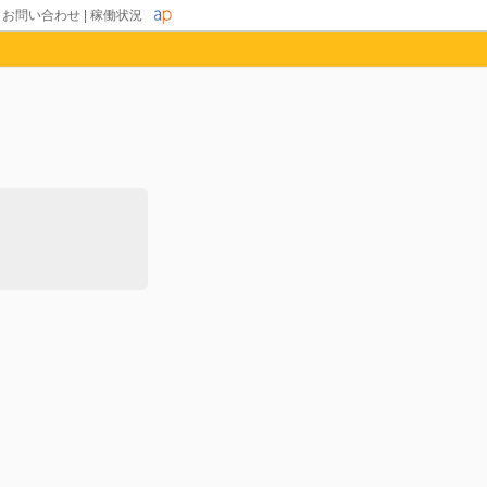
|
お問い合わせ
|
稼働状況
除