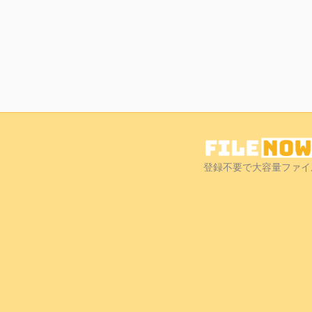
登録不要で大容量ファイ