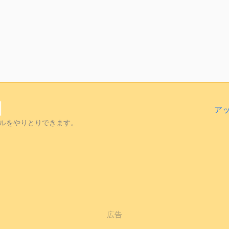
ア
ルをやりとりできます。
広告