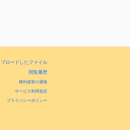
ップロードしたファイル
閲覧履歴
権利侵害の通報
サービス利用規定
プライバシーポリシー