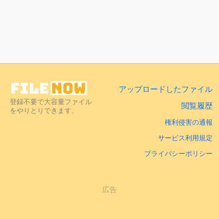
アップロードしたファイル
登録不要で大容量ファイル
閲覧履歴
をやりとりできます。
権利侵害の通報
サービス利用規定
プライバシーポリシー
広告