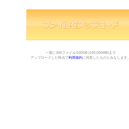
一度に300ファイル/100GB (100,000MB)まで
アップロードした時点で
利用規約
に同意したものとみなします