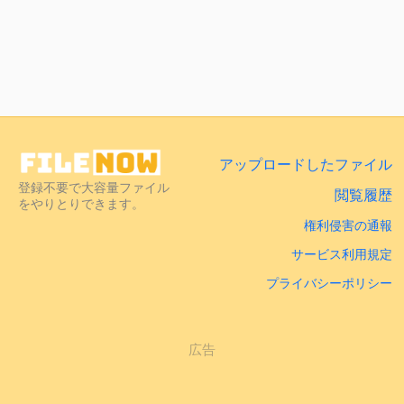
アップロードしたファイル
登録不要で大容量ファイル
閲覧履歴
をやりとりできます。
権利侵害の通報
サービス利用規定
プライバシーポリシー
広告