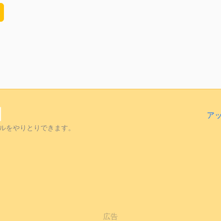
ア
ルをやりとりできます。
広告