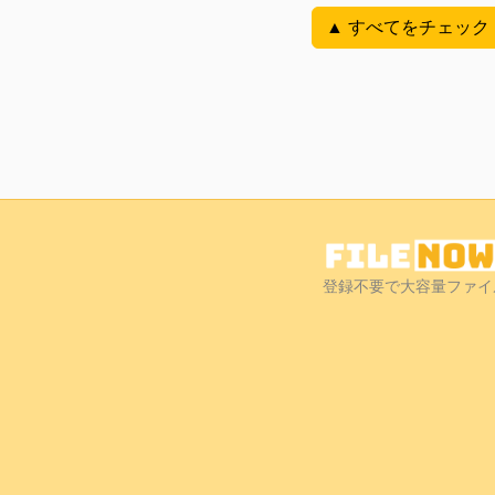
▲ すべてをチェック
登録不要で大容量ファイ