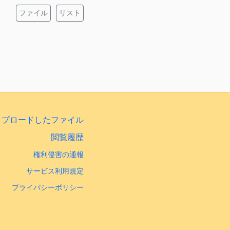
ファイル
リスト
ップロードしたファイル
閲覧履歴
権利侵害の通報
サービス利用規定
プライバシーポリシー