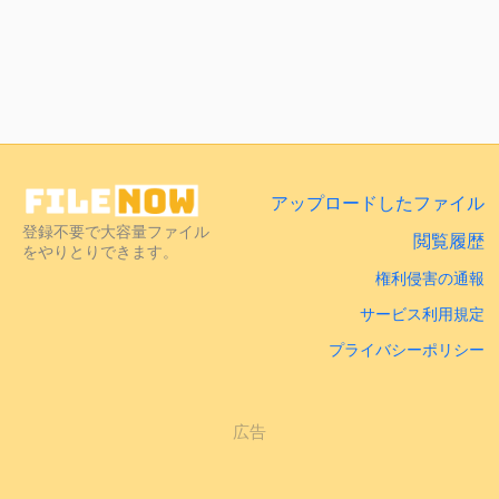
アップロードしたファイル
登録不要で大容量ファイル
閲覧履歴
をやりとりできます。
権利侵害の通報
サービス利用規定
プライバシーポリシー
広告