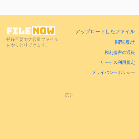
アップロードしたファイル
登録不要で大容量ファイル
閲覧履歴
をやりとりできます。
権利侵害の通報
サービス利用規定
プライバシーポリシー
広告