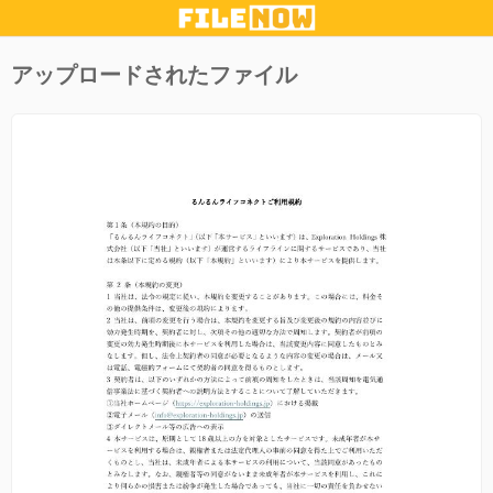
アップロードされたファイル