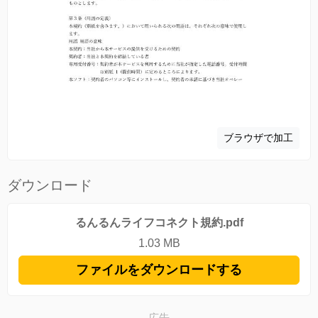
ブラウザで加工
ダウンロード
るんるんライフコネクト規約.pdf
1.03 MB
ファイルをダウンロードする
広告