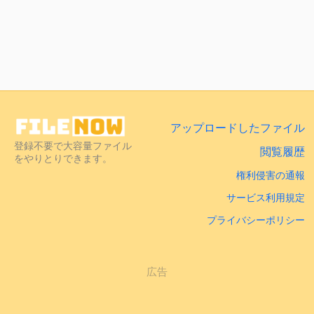
アップロードしたファイル
登録不要で大容量ファイル
閲覧履歴
をやりとりできます。
権利侵害の通報
サービス利用規定
プライバシーポリシー
広告