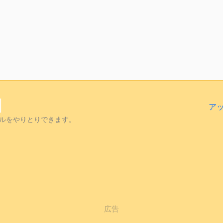
ア
ルをやりとりできます。
広告