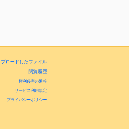
ップロードしたファイル
閲覧履歴
権利侵害の通報
サービス利用規定
プライバシーポリシー