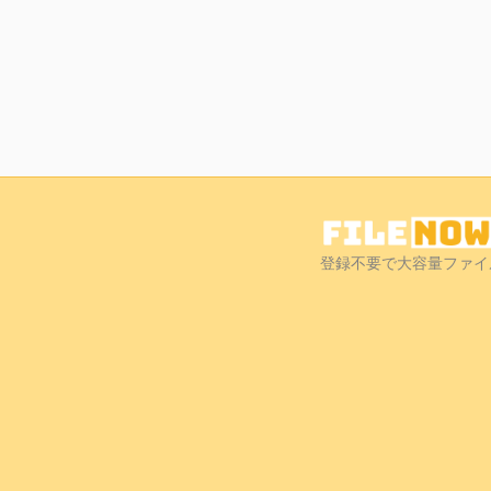
登録不要で大容量ファイ