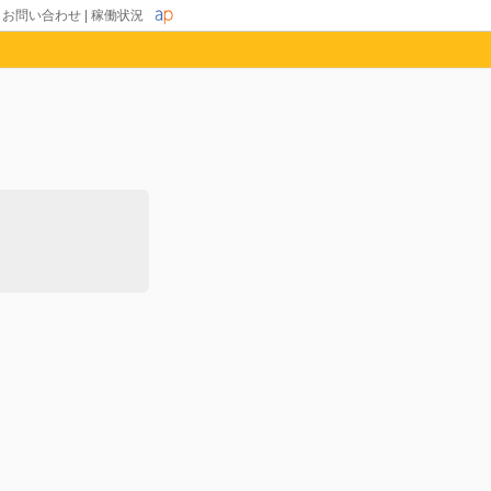
|
お問い合わせ
|
稼働状況
除