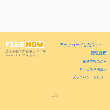
アップロードしたファイル
登録不要で大容量ファイル
閲覧履歴
をやりとりできます。
権利侵害の通報
サービス利用規定
プライバシーポリシー
広告