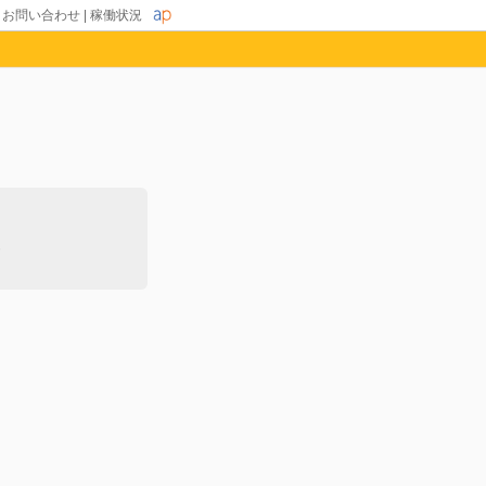
|
お問い合わせ
|
稼働状況
除