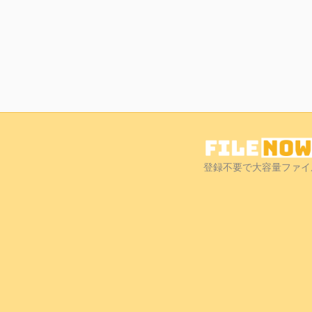
登録不要で大容量ファイ