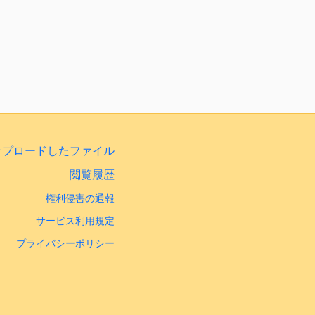
ップロードしたファイル
閲覧履歴
権利侵害の通報
サービス利用規定
プライバシーポリシー