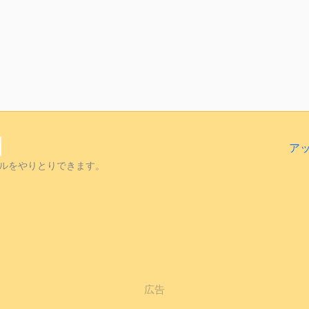
ア
ルをやりとりできます。
広告