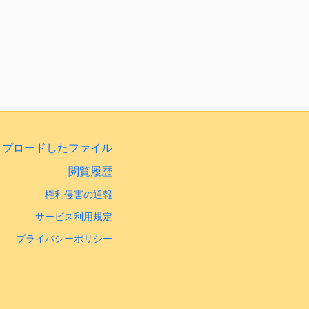
ップロードしたファイル
閲覧履歴
権利侵害の通報
サービス利用規定
プライバシーポリシー