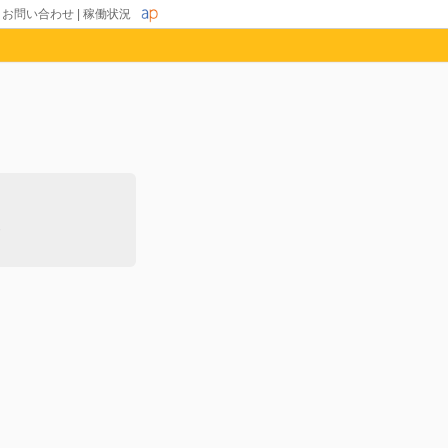
|
お問い合わせ
|
稼働状況
除