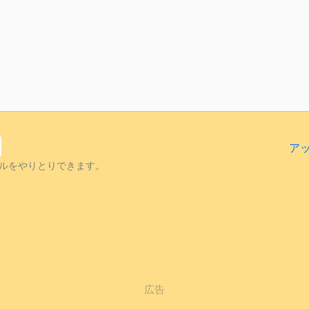
ア
ルをやりとりできます。
広告