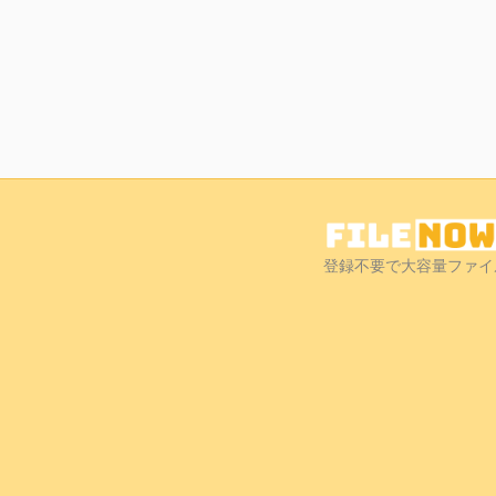
登録不要で大容量ファイ