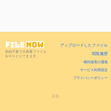
アップロードしたファイル
登録不要で大容量ファイル
閲覧履歴
をやりとりできます。
権利侵害の通報
サービス利用規定
プライバシーポリシー
広告