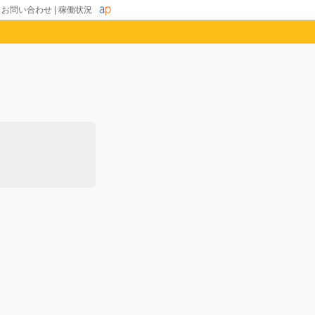
|
お問い合わせ
|
稼働状況
除