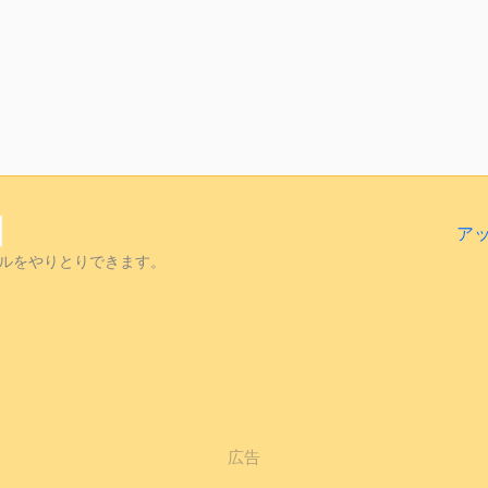
ア
ルをやりとりできます。
広告