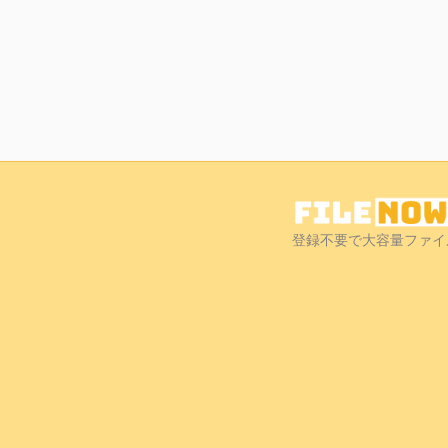
登録不要で大容量ファイ