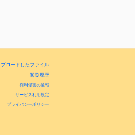
ップロードしたファイル
閲覧履歴
権利侵害の通報
サービス利用規定
プライバシーポリシー