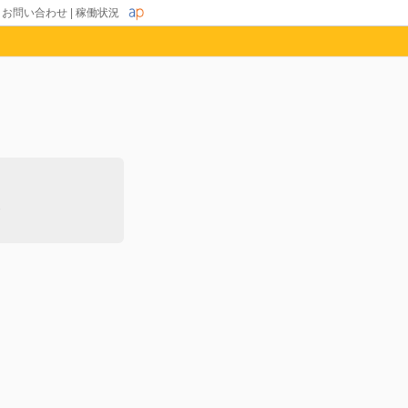
|
お問い合わせ
|
稼働状況
除