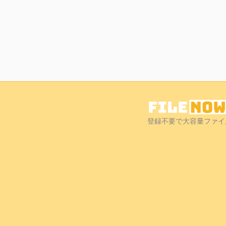
登録不要で大容量ファイ