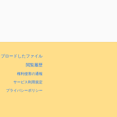
ップロードしたファイル
閲覧履歴
権利侵害の通報
サービス利用規定
プライバシーポリシー