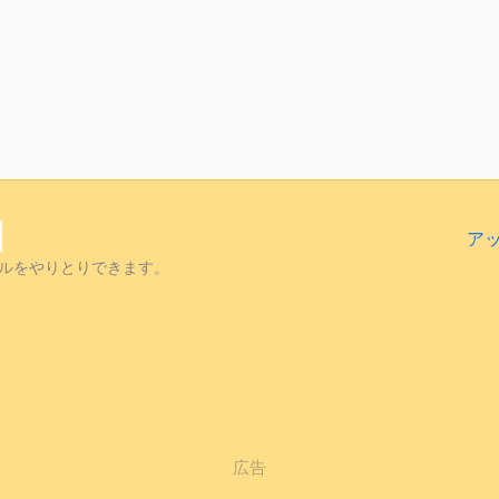
ア
ルをやりとりできます。
広告