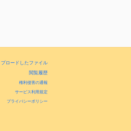
ップロードしたファイル
閲覧履歴
権利侵害の通報
サービス利用規定
プライバシーポリシー