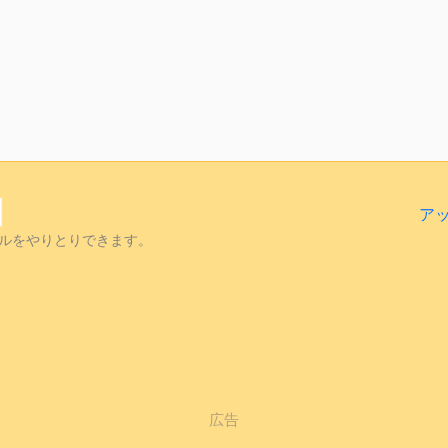
ア
ルをやりとりできます。
広告