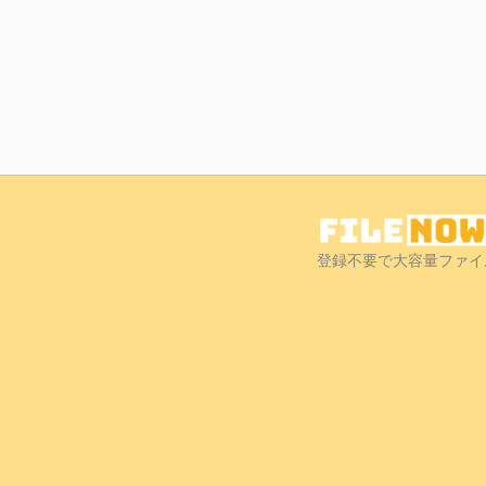
登録不要で大容量ファイ