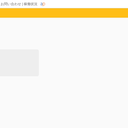
|
お問い合わせ
|
稼働状況
除