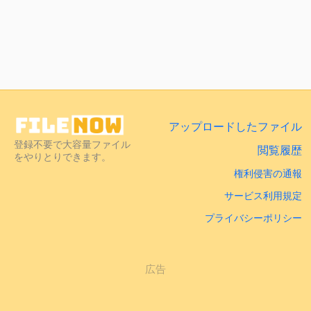
アップロードしたファイル
登録不要で大容量ファイル
閲覧履歴
をやりとりできます。
権利侵害の通報
サービス利用規定
プライバシーポリシー
広告