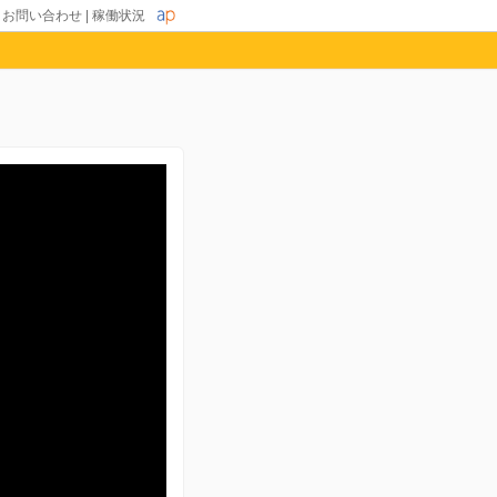
|
お問い合わせ
|
稼働状況