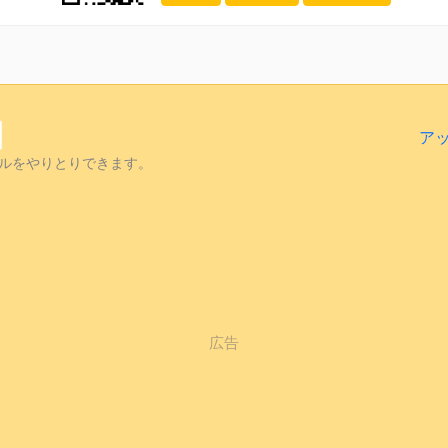
ア
ルをやりとりできます。
広告