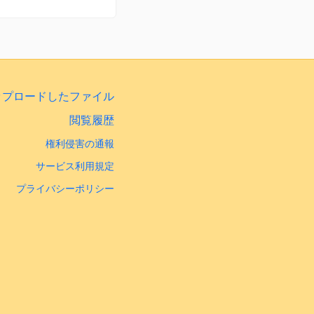
ップロードしたファイル
閲覧履歴
権利侵害の通報
サービス利用規定
プライバシーポリシー