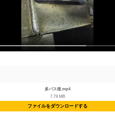
多パス後.mp4
7.79 MB
ファイルをダウンロードする