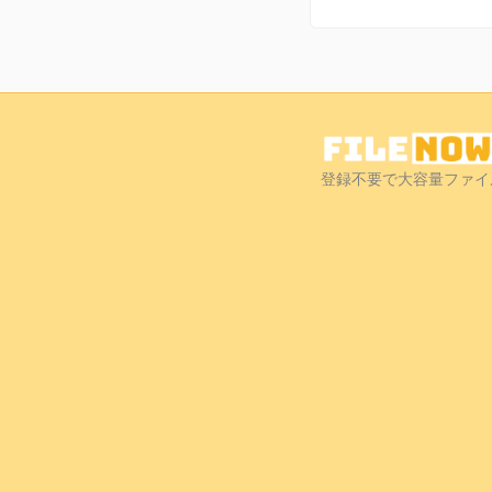
登録不要で大容量ファイ