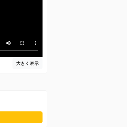
大きく表示