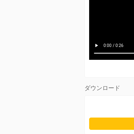
ダウンロード