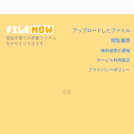
アップロードしたファイル
登録不要で大容量ファイル
閲覧履歴
をやりとりできます。
権利侵害の通報
サービス利用規定
プライバシーポリシー
広告