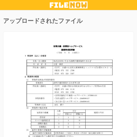
アップロードされたファイル