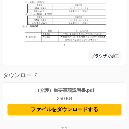
ブラウザで加工
ダウンロード
（介護）重要事項説明書.pdf
350 KB
ファイルをダウンロードする
広告