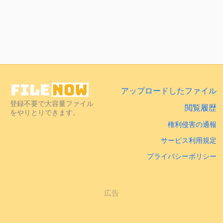
アップロードしたファイル
登録不要で大容量ファイル
閲覧履歴
をやりとりできます。
権利侵害の通報
サービス利用規定
プライバシーポリシー
広告