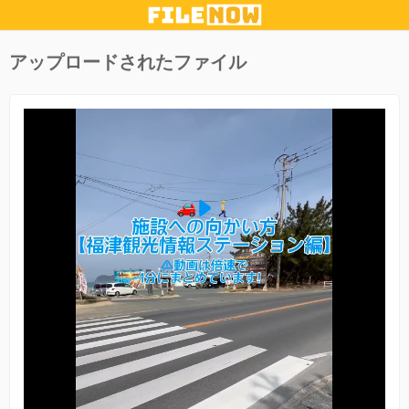
アップロードされたファイル