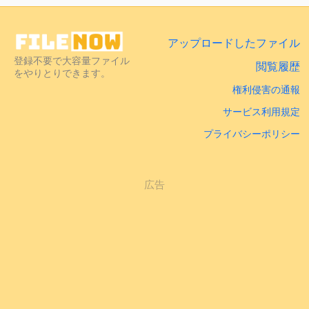
アップロードしたファイル
登録不要で大容量ファイル
閲覧履歴
をやりとりできます。
権利侵害の通報
サービス利用規定
プライバシーポリシー
広告