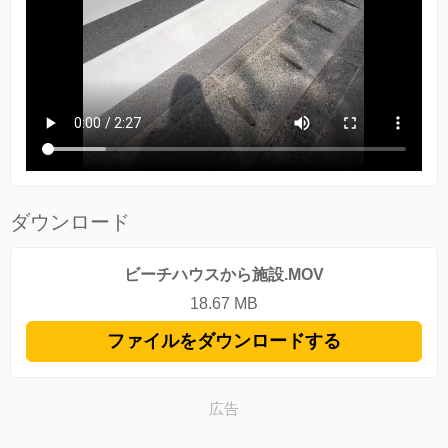
ダウンロード
ビーチハウスから施設.MOV
18.67 MB
ファイルをダウンロードする
広告