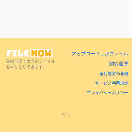
アップロードしたファイル
登録不要で大容量ファイル
閲覧履歴
をやりとりできます。
権利侵害の通報
サービス利用規定
プライバシーポリシー
広告