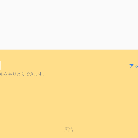
ア
ルをやりとりできます。
広告