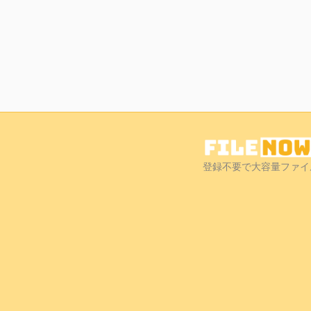
登録不要で大容量ファイ