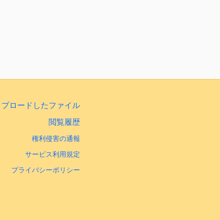
ップロードしたファイル
閲覧履歴
権利侵害の通報
サービス利用規定
プライバシーポリシー