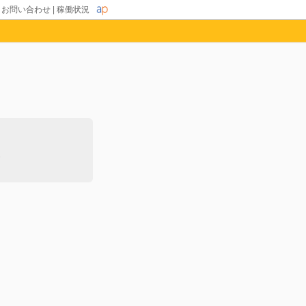
|
お問い合わせ
|
稼働状況
除