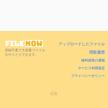
アップロードしたファイル
登録不要で大容量ファイル
閲覧履歴
をやりとりできます。
権利侵害の通報
サービス利用規定
プライバシーポリシー
広告