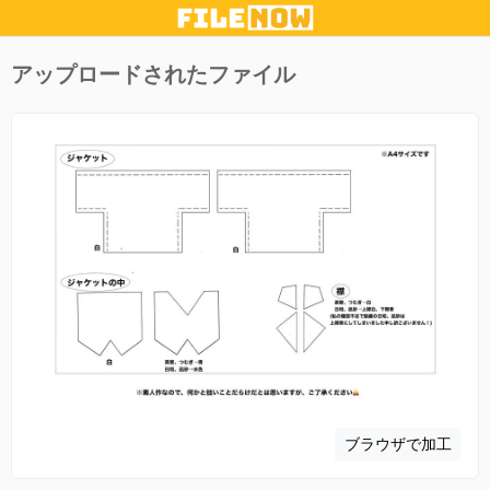
アップロードされたファイル
ブラウザで加工