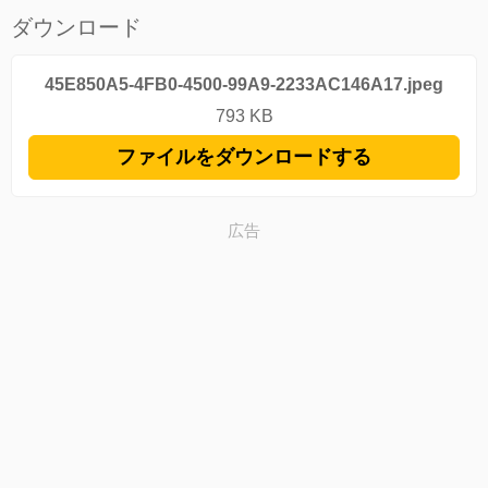
ダウンロード
45E850A5-4FB0-4500-99A9-2233AC146A17.jpeg
793 KB
ファイルをダウンロードする
広告