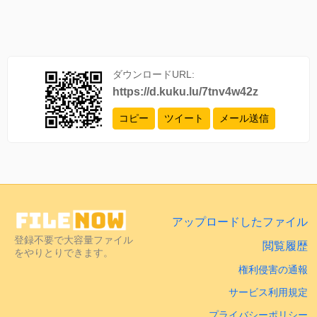
ダウンロードURL:
https://d.kuku.lu/7tnv4w42z
コピー
ツイート
メール送信
アップロードしたファイル
登録不要で大容量ファイル
閲覧履歴
をやりとりできます。
権利侵害の通報
サービス利用規定
プライバシーポリシー