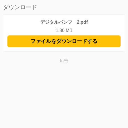
ダウンロード
デジタルパンフ 2.pdf
1.80 MB
ファイルをダウンロードする
広告