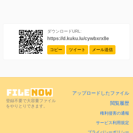
ダウンロードURL:
https://d.kuku.lu/cywbxrx8e
コピー
ツイート
メール送信
アップロードしたファイル
登録不要で大容量ファイル
閲覧履歴
をやりとりできます。
権利侵害の通報
サービス利用規定
プライバシーポリシー