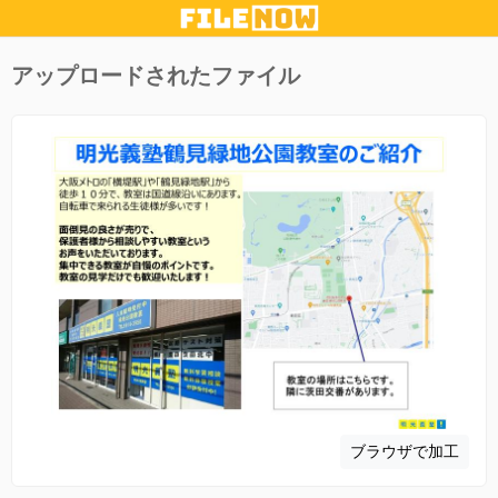
アップロードされたファイル
ブラウザで加工