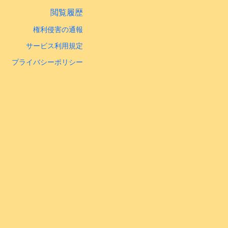
閲覧履歴
権利侵害の通報
サービス利用規定
プライバシーポリシー