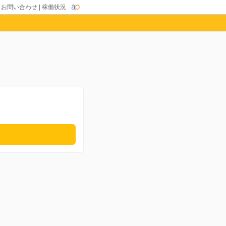
|
お問い合わせ
|
稼働状況