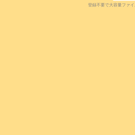
登録不要で大容量ファイ