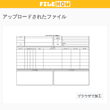
アップロードされたファイル
ブラウザで加工