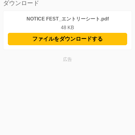
ダウンロード
NOTICE FEST_エントリーシート.pdf
48 KB
ファイルをダウンロードする
広告