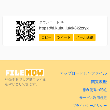
ダウンロードURL:
https://d.kuku.lu/ek8k2ztyx
コピー
ツイート
メール送信
アップロードしたファイル
登録不要で大容量ファイル
閲覧履歴
をやりとりできます。
権利侵害の通報
サービス利用規定
プライバシーポリシー