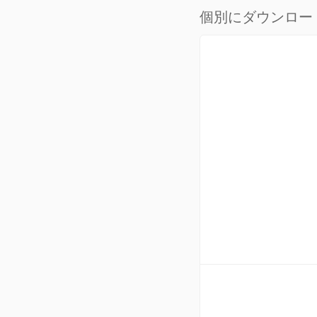
個別にダウンロー