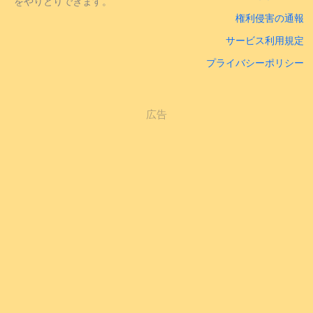
をやりとりできます。
権利侵害の通報
サービス利用規定
プライバシーポリシー
広告