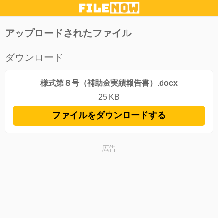
アップロードされたファイル
ダウンロード
様式第８号（補助金実績報告書）.docx
25 KB
ファイルをダウンロードする
広告