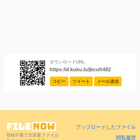
ダウンロードURL:
https://d.kuku.lu/jkcufr482
コピー
ツイート
メール送信
アップロードしたファイル
登録不要で大容量ファイル
閲覧履歴