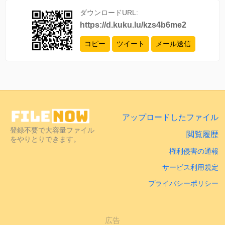
ダウンロードURL:
https://d.kuku.lu/kzs4b6me2
コピー
ツイート
メール送信
アップロードしたファイル
登録不要で大容量ファイル
閲覧履歴
をやりとりできます。
権利侵害の通報
サービス利用規定
プライバシーポリシー
広告