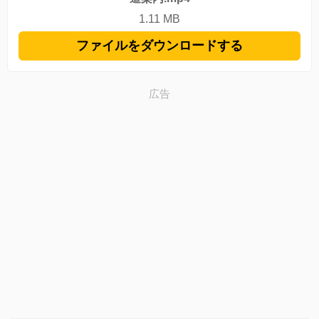
1.11 MB
ファイルをダウンロードする
広告