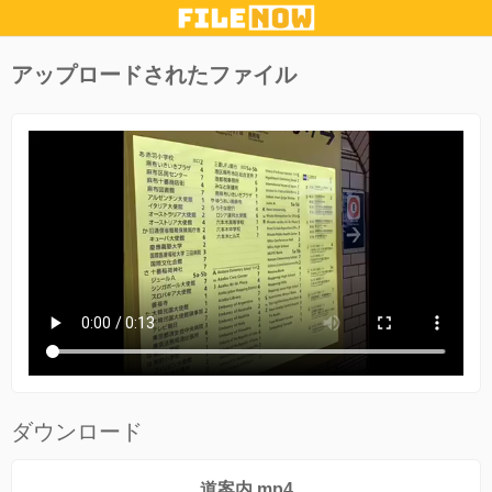
アップロードされたファイル
ダウンロード
道案内.mp4