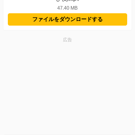
47.40 MB
ファイルをダウンロードする
広告