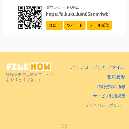
ダウンロードURL:
https://d.kuku.lu/n85snm4wb
コピー
ツイート
メール送信
アップロードしたファイル
登録不要で大容量ファイル
閲覧履歴
をやりとりできます。
権利侵害の通報
サービス利用規定
プライバシーポリシー
広告