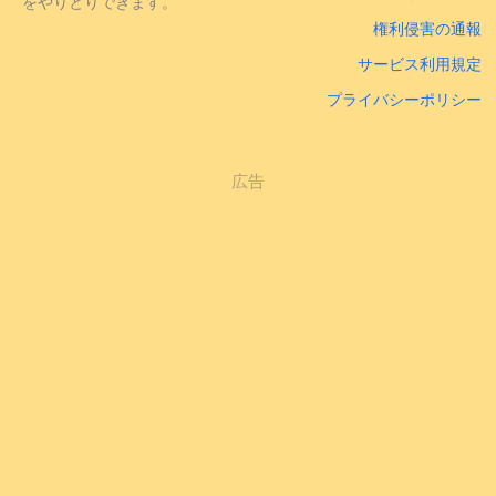
をやりとりできます。
権利侵害の通報
サービス利用規定
プライバシーポリシー
広告