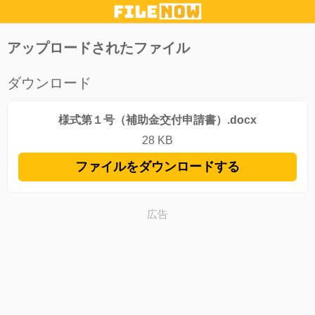
アップロードされたファイル
ダウンロード
様式第１号（補助金交付申請書）.docx
28 KB
ファイルをダウンロードする
広告